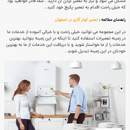
مشکل می شود و نیاز به تعمیر کردن آن دارید . شما قادر خواهید بود
که خیلی راحت اقدام به تعمیر پکیج خود کنید .
راهنمای مطالعه :
تعمیر کولر گازی در اصفهان
در این مجموعه می توانید خیلی راحت و با خیالی آسوده از خدمات ما
در زمینه تعمیرات استفاده کنید تا اینکه در این زمینه بتوانید بهترین
خدمات را از ما خواستار شوید و با دریافت این خدمات از ما به بهترین
خودتان در این زمینه تبدیل شوید .