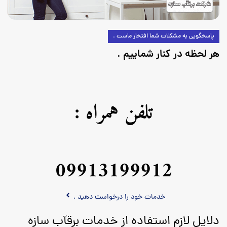
پاسخگویی به مشکلات شما افتخار ماست .
هر لحظه در کنار شماییم .
تلفن همراه :
09913199912
خدمات خود را درخواست دهید .
دلایل لازم استفاده از خدمات برقآب سازه