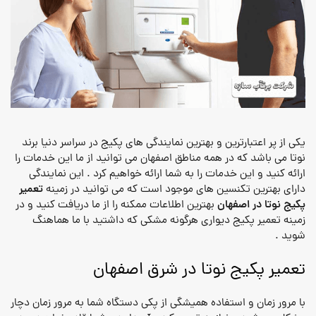
یکی از پر اعتبارترین و بهترین نمایندگی های پکیج در سراسر دنیا برند
نوتا می باشد که در همه مناطق اصفهان می توانید از ما این خدمات را
ارائه کنید و این خدمات را به شما ارائه خواهیم کرد . این نمایندگی
تعمیر
دارای بهترین تکنسین های موجود است که می توانید در زمینه
پکیج نوتا در اصفهان
بهترین اطلاعات ممکنه را از ما دریافت کنید و در
زمینه تعمیر پکیج دیواری هرگونه مشکی که داشتید با ما هماهنگ
شوید .
تعمیر پکیج نوتا در شرق اصفهان
با مرور زمان و استفاده همیشگی از پکی دستگاه شما به مرور زمان دچار