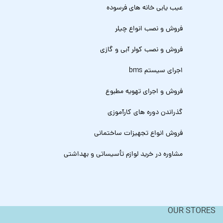
عیب یابی خانه های فرسوده
فروش و نصب انواع چیلر
فروش و نصب کولر آبی و گازی
اجرای سیستم bms
فروش و اجرای تهویه مطبوع
گذراندن دوره های کارآموزی
فروش انواع تجهیزات ساختمانی
مشاوره در خرید لوازم تأسیساتی و بهداشتی
OUR STORES