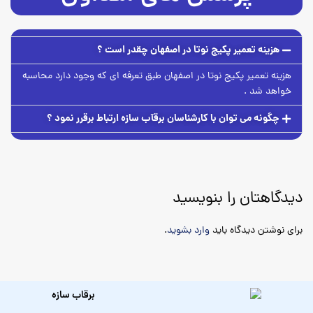
هزینه تعمیر پکیج نوتا در اصفهان چقدر است ؟
هزینه تعمیر پکیج نوتا در اصفهان طبق تعرفه ای که وجود دارد محاسبه
خواهد شد .
چگونه می توان با کارشناسان برقآب سازه ارتباط برقرر نمود ؟
دیدگاهتان را بنویسید
برای نوشتن دیدگاه باید
وارد بشوید
.