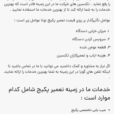
را رفع نماید . تکنسین های شرکت ما در این زمینه قادر است که بهترین
خدمات را به شما ارائه کند تا از بهترین خدمات ما استفاده نمایید .
عوامل تأثیرگذار بر روی قیمت تعمیر پکیج نوتا عوامل زیر است ؛
میزان خرابی دستگاه
سرویس کردن دستگاه
قطعه عوض شده
هزینه ایاب و تعمیرکاران تکنسین
اگر نیاز به مشاوره و کمک داشتید می توانید با ما در تماس باشید تا
اینکه تلفن های گویا در این زمینه به شما بهترین خدمات را ارائه نمایند
.
خدمات ما در زمینه تعمیر پکیج شامل کدام
موارد است :
عیب یابی تخصصی پکیج