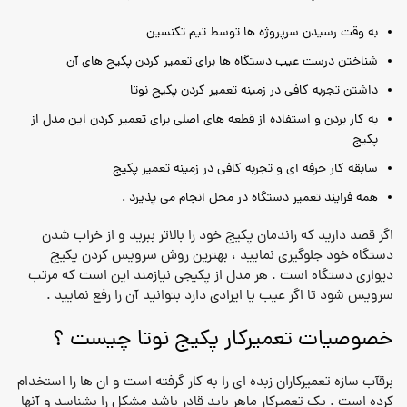
به وقت رسیدن سرپروژه ها توسط تیم تکنسین
شناختن درست عیب دستگاه ها برای تعمیر کردن پکیج های آن
داشتن تجربه کافی در زمینه تعمیر کردن پکیج نوتا
به کار بردن و استفاده از قطعه های اصلی برای تعمیر کردن این مدل از
پکیج
سابقه کار حرفه ای و تجربه کافی در زمینه تعمیر پکیج
همه فرایند تعمیر دستگاه در محل انجام می پذیرد .
اگر قصد دارید که راندمان پکیج خود را بالاتر ببرید و از خراب شدن
دستگاه خود جلوگیری نمایید ، بهترین روش سرویس کردن پکیج
دیواری دستگاه است . هر مدل از پکیجی نیازمند این است که مرتب
سرویس شود تا اگر عیب یا ایرادی دارد بتوانید آن را رفع نمایید .
خصوصیات تعمیرکار پکیج نوتا چیست ؟
برقآب سازه تعمیرکاران زبده ای را به کار گرفته است و ان ها را استخدام
کرده است . یک تعمیرکار ماهر باید قادر باشد مشکل را بشناسد و آنها