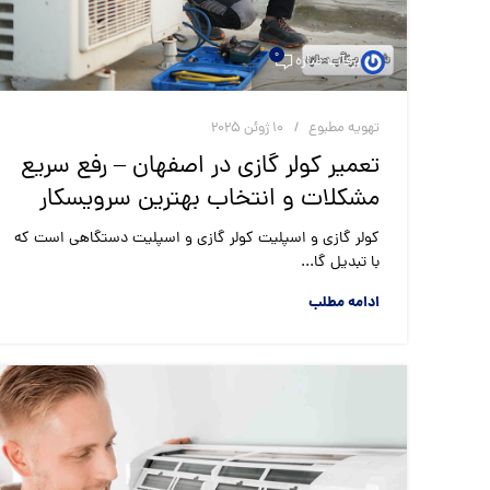
0
برقآب سازه
تهویه مطبوع
10 ژوئن 2025
تعمیر کولر گازی در اصفهان – رفع سریع
مشکلات و انتخاب بهترین سرویسکار
کولر گازی و اسپلیت کولر گازی و اسپلیت دستگاهی است که
با تبدیل گا...
ادامه مطلب