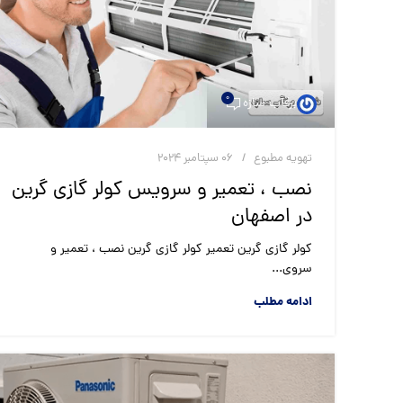
0
برقآب سازه
تهویه مطبوع
06 سپتامبر 2024
نصب ، تعمیر و سرویس کولر گازی گرین
در اصفهان
کولر گازی گرین تعمیر کولر گازی گرین نصب ، تعمیر و
سروی...
ادامه مطلب