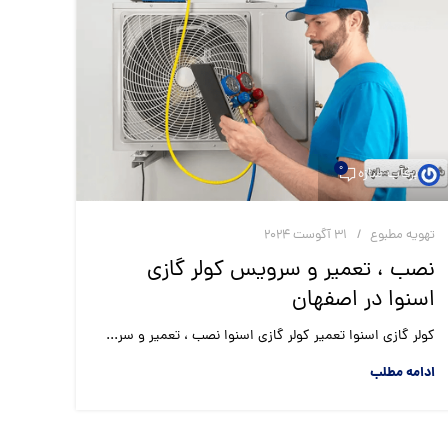
0
برقآب سازه
تهویه مطبوع
31 آگوست 2024
نصب ، تعمیر و سرویس کولر گازی
اسنوا در اصفهان
کولر گازی اسنوا تعمیر کولر گازی اسنوا نصب ، تعمیر و سر...
ادامه مطلب