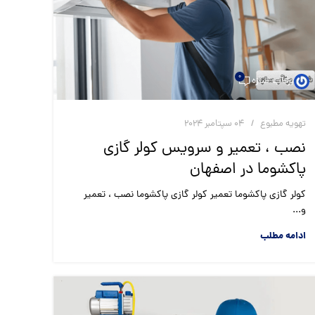
0
برقآب سازه
تهویه مطبوع
04 سپتامبر 2024
نصب ، تعمیر و سرویس کولر گازی
پاکشوما در اصفهان
کولر گازی پاکشوما تعمیر کولر گازی پاکشوما نصب ، تعمیر
و...
ادامه مطلب