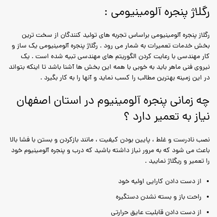
رگلاژ پنجره آلومینیومی :
رگلاز پنجره آلومینیومی براساس تجربه های تولید کنندگان از سخت ترین
بخش خدمات تعمیرات به شمار می رود . رگلاژ پنجره آلومینیومی یک ساز و
کار مهندسی با رعایت کردن الگوریتم های مهندسی تبیه شده است . یک
نیروی فنی ماهر باید به خوبی با همه این بخش ها آشنا باشد تا اینکه بتواند
در این زمینه بهترین مطالب را کسب نماید و آنها را به کار بگیرد .
چه زمانی پنجره آلومینیوم در استان اصفهان
نیاز به تعمیر دارد ؟
نصب نادرست و غلط ، پایین بودن کیفیت ، مانند بازکردن و بستن با فشا بالا
باعث می شود که به مرور نیاز داشته باشید که درب و پنجره آلومینیوم خود
را تعمیر و ریگلاژ نمایید .
از دست دادن کارایی اولیه خود
راحت باز و بسته نشدن دستگیره
از دست دادن قابلیت عایق حرارتی