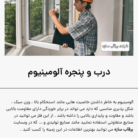
درب و پنجره آلومینیوم
آلومینیوم به خاطر داشتن خاصیت هایی مانند استحکام بالا ، وزن سبک ،
شکل پذیری مناسبی که دارد می تواند در برابر خوردگی دارای مقاومت بالایی
باشد و مقاوت و پایداری بالایی را داشه باشد . از این فلز می توانید در
صنایع متفاوتی استفاده نمایید مانند صنایع تولیدی و … که در وبسایت
برقآب سازه
می توانید بهترین اطلاعات در این زمینه را کسب کنید .