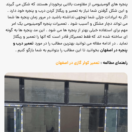
پنجره های آلومینیومی از مقاومت بالایی برخوردار هستند که شکل می گیرند
و این شکل گرفتن شما نیاز به تعمیر و ریگلاژ کردن درب و پنجره خود دارد .
اگر به ایرادات جزئی شما توجهی نداشته باشید در مرور زمان پنجره ها شما
می تواند دچار مشکل و آسیب شود . تعمیرات پنجره آلومینیومی یک امر
مهم برای استفاده خیلی بهتر از پنجره ها می شود . این مد پنجره ها به گونه
ای ساخته شده اند که فقط تعمیرکار قادر است که آنها را تعمیر و ریگلاژ
تعمیر درب و
نماید . در ادامه مقاله می توانید بهترین مطالب را در مورد
پنجره در اصفهان
بخوانید تا این مطالب را بتوانیم به شما بازگو کنیم .
راهنمای مطالعه :
تعمیر کولر گازی در اصفهان