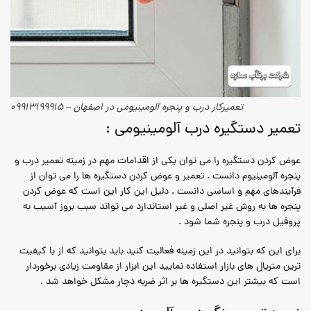
تعمیرکار درب و پنجره آلومینیومی در اصفهان – 09913199915
تعمیر دستگیره درب آلومینیومی :
عوض کردن دستگیره را می توان یکی از اقدامات مهم در زمینه تعمیر درب و
پنجره آلومینیوم دانست . تعمیر و عوض کردن دستگیره ها را می توان از
فرآیندهای مهم و اساسی دانست . دلیل این کار این است که عوض کردن
پنجره ها به روش غیر اصلی و غیر استاندارد می تواند سبب بروز آسیب به
پروفیل درب و پنجره شما شود .
برای این که بتوانید در این زمینه فعالیت کنید باید بتوانید که از با کیفیت
ترین متریال های بازار استفاده نمایید این ابزار از مقاومت زیادی برخوردار
است که بیشتر این دستگیره ها بر اثر ضربه دچار مشکل خواهد شد .