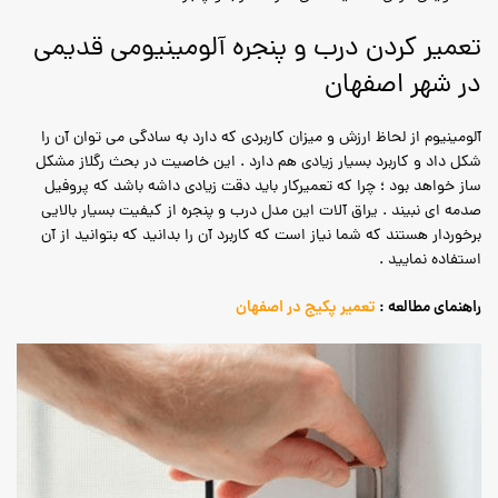
تعمیر کردن درب و پنجره آلومینیومی قدیمی
در شهر اصفهان
آلومینیوم از لحاظ ارزش و میزان کاربردی که دارد به سادگی می توان آن را
شکل داد و کاربرد بسیار زیادی هم دارد . این خاصیت در بحث رگلاز مشکل
ساز خواهد بود ؛ چرا که تعمیرکار باید دقت زیادی داشه باشد که پروفیل
صدمه ای نبیند . یراق آلات این مدل درب و پنجره از کیفیت بسیار بالایی
برخوردار هستند که شما نیاز است که کاربرد آن را بدانید که بتوانید از آن
استفاده نمایید .
راهنمای مطالعه :
تعمیر پکیج در اصفهان