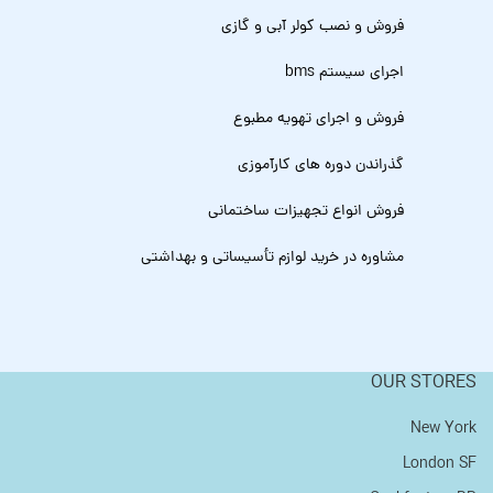
فروش و نصب کولر آبی و گازی
اجرای سیستم bms
فروش و اجرای تهویه مطبوع
گذراندن دوره های کارآموزی
فروش انواع تجهیزات ساختمانی
مشاوره در خرید لوازم تأسیساتی و بهداشتی
OUR STORES
New York
London SF