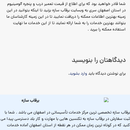
شما قادر خواهید بود که برای اطلاع از قیمت تعمیر درب و پنجره آلومینیوم
در استان اصفهان سری به وبسایت برقآب سازه بزنید تا اینکه بتوانید در این
زمینه بهترین اطلاعات ممکنه را دریافت نمایید تا در این زمینه کارشناسان ما
بتوانند بهترین خدمات را به شما ارائه نمایند تا از این خدمات ما نهایت
استفاده ممکنه را ببرید .
دیدگاهتان را بنویسید
برای نوشتن دیدگاه باید
وارد بشوید
.
برقآب سازه تخصصی ترین مرکز خدمات تأسیساتی در اصفهان می باشد . شما با
ثبت سفارش در برقآب سازه به تکنسین هایی با مهارت و کار بلد دسترسی پیدا می
کنید که در کوتاه ترین زمان ممکن در هر نقطه از استان اصفهان آماده خدمات