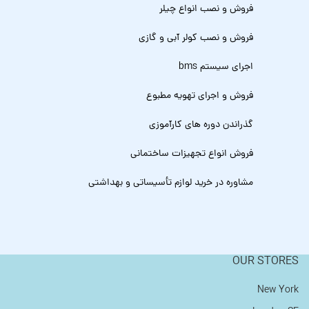
فروش و نصب انواع چیلر
فروش و نصب کولر آبی و گازی
اجرای سیستم bms
فروش و اجرای تهویه مطبوع
گذراندن دوره های کارآموزی
فروش انواع تجهیزات ساختمانی
مشاوره در خرید لوازم تأسیساتی و بهداشتی
OUR STORES
New York