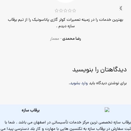
بهترین خدمات را در زمینه تعمیرات کولر گازی پاناسونیک را از تیم برقآب
و
سازه دیدم .
رضا محمدی
معمار
دیدگاهتان را بنویسید
برای نوشتن دیدگاه باید
وارد بشوید
.
برقآب سازه تخصصی ترین مرکز خدمات تأسیساتی در اصفهان می باشد . شما با
ثبت سفارش در برقآب سازه به تکنسین هایی با مهارت و کار بلد دسترسی پیدا می