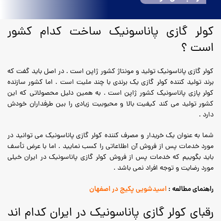
کولر گازی پاناسونیک ساخت کدام کشور
است ؟
کولر گازی پاناسونیک تولید و مونتاژ کشور ژاپن است . در اصل باید گفت که
برند تولید کننده کولر گازی یک برندی با چند ملیت است . اما کشور سازنده
کولر پازی پاناسونیک کشور ژاپن است . به همین دلیل محصولاتی که این
کشور تولید می کند کیفیت بالا و محبوبیت زیادی را بین طرفداران خودش
دارد .
شما به عنوان یک خریدار و مصرف کننده کولر گازی پاناسونیک می توانید در
مورد خدمات پس از فروش آن اطلاعاتی را کسب نمایید . اما با عرض تأسف
باید بگوییم که خدمات پس از فروش کولر گازی پاناسونیک در ایران خیلی
مورد رضایت و توجه افراد نمی باشد .
راهنمای مطالعه :
اسیدشویی پکیج در اصفهان
رقبای کولر گازی پاناسونیک در ایران کدام اند