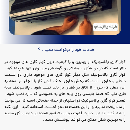
خدمات خود را درخواست دهید .
کولر گازی پاناسونیک از بهترین و با کیفیت ترین کولر گازی های موجود در
بازار است که در دو شکل سرمایشی و گرمایشی می توان آنها را پیدا کرد .
کولر گازی پاناسونیک مثل دیگر کولر گازی های موجود دارای دو قسمت
داخلی و خارجی است که بخش خارجی خنک کردن گاز را انجام می دهد به
این معنی که بیرون از اتاق در فضای باز باید نصب شود . پاناسونیک بدنه
فلزی دارد که حتما بایستی روی پایه های به خصوصی که دارد نصب شود .
تعمیر کولر گازی پاناسونیک در اصفهان
از جمله خدماتی است که می توانید
از ما دریافت نمایید و از این خدمت به نحو احسنت استفاده کنید . این نکته
را باید گفت که این کولرها قدرت پرتاب باد فوق العاده ای دارند و کل محیط
را به بهترین شکل ممکن می توانند پوششش دهند .