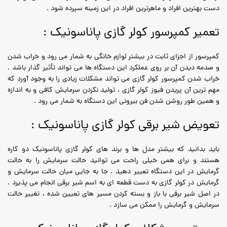
دست بهترین افراد و ماهرترین افراد در این زمینه سپرده شود .
تعمیر کمپرسور کولر گازی پاناسونیک :
کمپرسور از اجزای ثابت در بیشتر لوازم خانگی به شمار می رود و خراب شدن
و صدمه دیدن آن بر روی عملکرد این دستگاه ها می تواند تأثیر گذار باشد .
خراب شدن کمپرسور کولر گازی می تواند مشکلات زیادی را به وجود آورد که
مهم ترین آن پریدن فیوز کولر گازی ، تولید نکردن سرمایش کافی و به اندازه
و همین طور روشن شدن فن بیرونی این دستگاه به شمار می رود .
تعویض شیر برقی کولر گازی پاناسونیک :
باید بدانید که بیشتر مدل ها و برند های کولر گازی پاناسونیک دو کاره
هستند و برای همی خیلی راحت می توانید حالت سرمایش را به حالت
گرمایش در این دستگاه تعییر دهید . جا به جایی میان حالت سرمایش و
گرمایش در کولر گازی به دست قطعه ای به اسم شیر برقی انجام می پذیرد .
در اصل شیر برقی با باز و بسته کردن مسیر های تعیین شده ، تغییر حالت
سرمایش و گرمایش را ممکن می سازد .