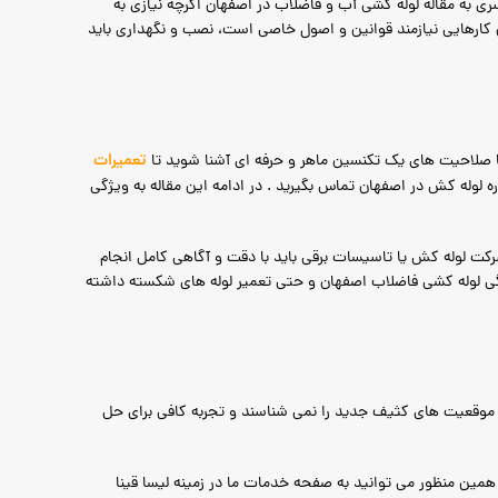
ی به مقاله
لوله کشی آب و فاضلاب در اصفهان
اگرچه نیازی به
ن کارهایی نیازمند قوانین و اصول خاصی است، نصب و نگهداری باید
تعمیرات
 با صلاحیت های یک تکنسین ماهر و حرفه ای آشنا شوید تا
 لوله کش در اصفهان تماس بگیرید . در ادامه این مقاله به ویژگی
رکت لوله کش یا تاسیسات برقی باید با دقت و آگاهی کامل انجام
رفتگی لوله کشی فاضلاب اصفهان و حتی تعمیر لوله های شکسته داشته
 از موقعیت های کثیف جدید را نمی شناسند و تجربه کافی برای حل
 همین منظور می توانید به صفحه خدمات ما در زمینه لیسا قینا