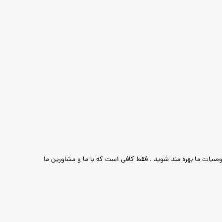
وصیات ما بهره مند شوید . فقط کافی است که با ما و مشاورین ما