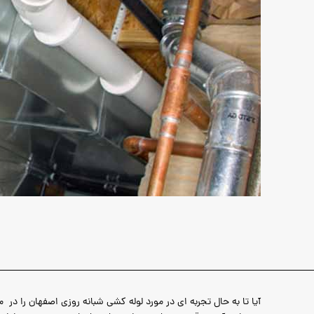
آیا تا به حال تجربه ای در مورد لوله کشی شبانه روزی اصفهان را در