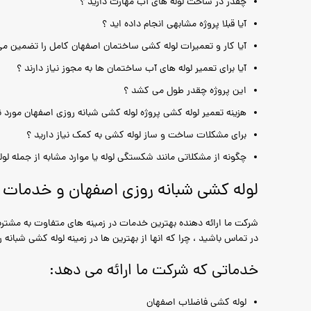
چقدر در ساخت لوله های آب مهارت دارید ؟
آیا قبلا پروژه مشابهی انجام داده اید ؟
آیا کار و تعمیرات لوله کشی ساختمان اصفهان کامل را تضمین می
آیا برای تعمیر لوله های آب ساختمان ها به مجوز نیاز دارند ؟
این پروژه چقدر طول می کشد ؟
هزینه تعمیر لوله کشی پروژه لوله کشی شبانه روزی اصفهان مورد نظ
برای مشکلات ساخت و ساز لوله کشی به کمک نیاز دارید ؟
چگونه از مشکلاتی مانند شکستگی لوله یا موارد مشابه از جمله ل
لوله کشی شبانه روزی اصفهان و خدمات ش
شرکت ما ارائه دهنده بهترین خدمات در زمینه های متفاوت به مشتریا
در تماس باشید ، چرا که انها از بهترین ها در زمینه لوله کشی شبانه 
خدماتی که شرکت ما ارائه می دهد:
لوله کشی فاضلاب اصفهان