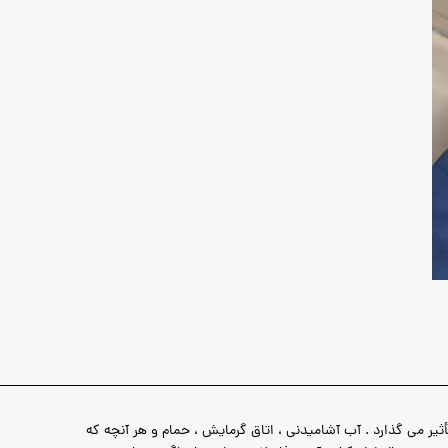
ثیر می گذارد . آب آشامیدنی ، اتاق گرمایش ، حمام و هر آنچه که