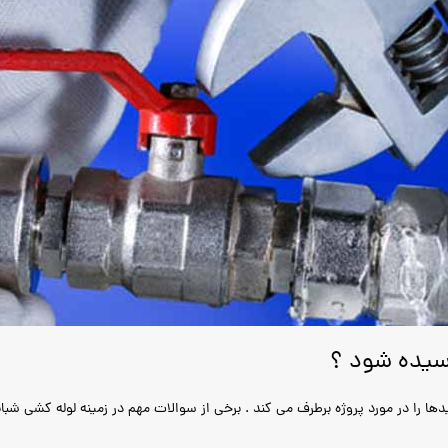
رسیده شود ؟
ها را در مورد پروژه برطرف می کند . برخی از سوالات مهم در زمینه لوله کشی شبانه