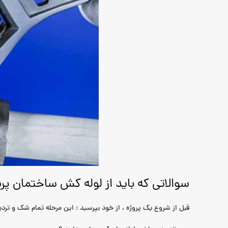
سوالاتی که باید از لوله کش ساختمان پ
قبل از شروع یک پروژه ، از خود بپرسید : این مرحله تمام شک و تردید