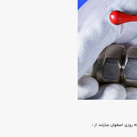
 روزی اصفهان عبارتند از :