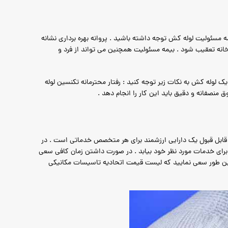
مسئولیت لوله کش توجه داشته باشید . پروانه بهره برداری نشانه
نه تعقیب شود . بیمه مسئولیت همچنین می تواند از فرد و
ک لوله کش به نکات زیر توجه کنید : رفتار محترمانه تکنسین لوله
صفانه و دقیق باید این کار را انجام دهد .
 قابل قبول یک دارایی ارزشمند برای هر متخصص خدماتی است . در
 برای خدمات مورد نظر خود بیابد . در صورت داشتن زمان کافی سعی
مین طور سعی نمایید که لیست قیمت اتحادیه تاسیسات مکانیکی