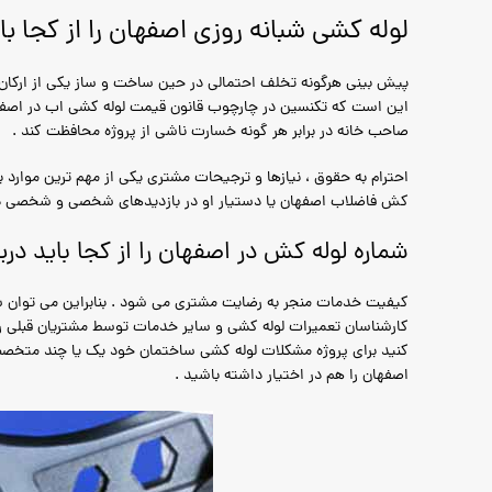
لوله کشی شبانه روزی اصفهان را از کجا بای
پیش بینی هرگونه تخلف احتمالی در حین ساخت و ساز یکی از ارکان ا
این است که تکنسین در چارچوب قانون قیمت لوله کشی اب در اصفها
صاحب خانه در برابر هر گونه خسارت ناشی از پروژه محافظت کند .
احترام به حقوق ، نیازها و ترجیحات مشتری یکی از مهم ترین موارد ب
کش فاضلاب اصفهان یا دستیار او در بازدیدهای شخصی و شخصی در ح
شماره لوله کش در اصفهان را از کجا باید دری
کیفیت خدمات منجر به رضایت مشتری می شود . بنابراین می توان شم
کارشناسان تعمیرات لوله کشی و سایر خدمات توسط مشتریان قبلی رتب
کنید برای پروژه مشکلات لوله کشی ساختمان خود یک یا چند متخصص
اصفهان را هم در اختیار داشته باشید .