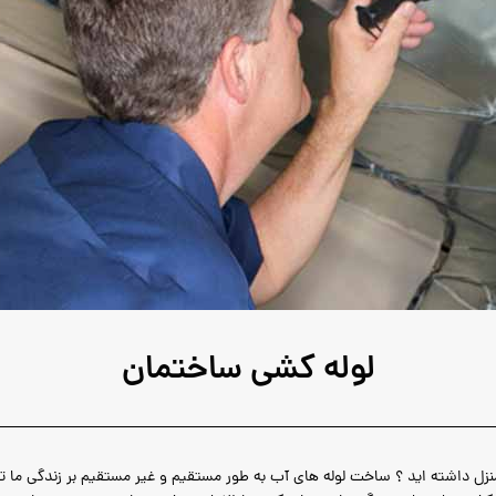
لوله کشی ساختمان
 منزل داشته اید ؟ ساخت لوله های آب به طور مستقیم و غیر مستقیم بر زندگی ما تأ