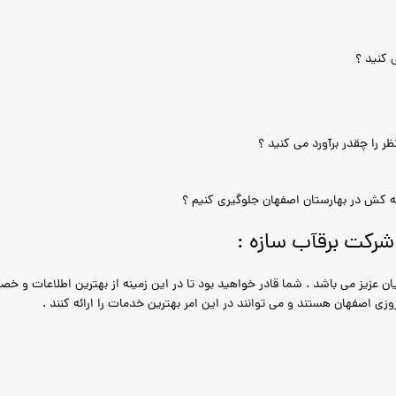
 کنید ؟
ر را چقدر برآورد می کنید ؟
وله کش در بهارستان اصفهان جلوگیری کنیم ؟
رکت برقآب سازه :
ن عزیز می باشد . شما قادر خواهید بود تا در این زمینه از بهترین اطلاعات و خص
روزی اصفهان هستند و می توانند در این امر بهترین خدمات را ارائه کنند .