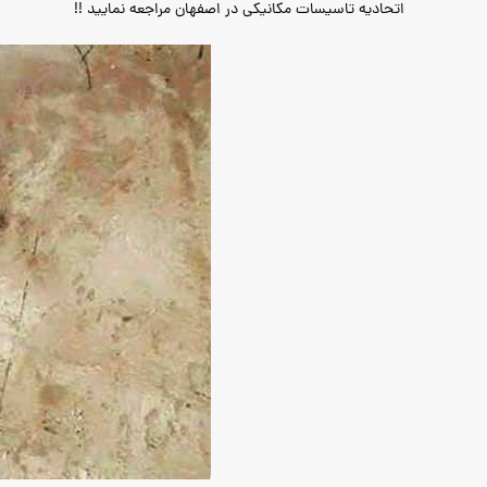
اتحادیه تاسیسات مکانیکی در اصفهان مراجعه نمایید !!