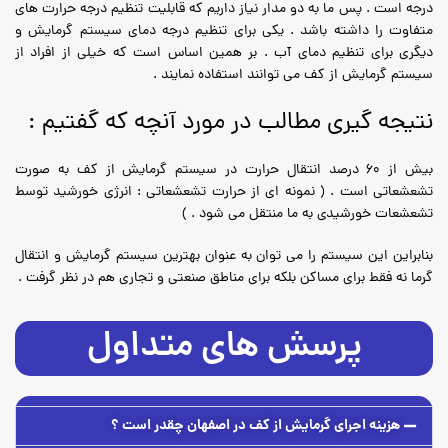
درجه است . پس ما به دو مدار نیاز داریم که قابلیت تنظیم درجه حرارت های
متفاوت را داشته باشد . یکی برای تنظیم درجه دمای سیستم گرمایش و
دیگری برای تنظیم دمای آب . بر همین اساس است که خیلی از افراد از
سیستم گرمایش از کف می توانند استفاده نمایند .
نتیجه گیری مطالب در مورد آنچه که گفتیم :
بیش از 60 درصد انتقال حرارت در سیستم گرمایش از کف به صورت
تشعشعاتی است . ( نمونه ای از حرارت تشعشعاتی : انرژی خورشید توسط
تشعشعات خورشیدی به ما منتقل می شود . )
بنابراین این سیستم را می توان به عنوان بهترین سیستم گرمایش و انتقال
گرما نه فقط برای مساکن بلکه برای مناطق صنعتی و تجاری هم در نظر گرفت .
پرسش های متداول
هزینه اجرای گرمایش از کف در اصفهان چقدر است ؟