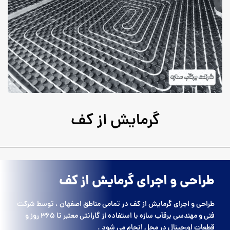
گرمایش از کف
طراحی و اجرای گرمایش از کف
طراحی و اجرای گرمایش از کف در تمامی مناطق اصفهان ، توسط شرکت
فنی و مهندسی برقآب سازه با استفاده از گارانتی معتبر تا 365 روز و
قطعات اورجینال در محل انجام می شود .