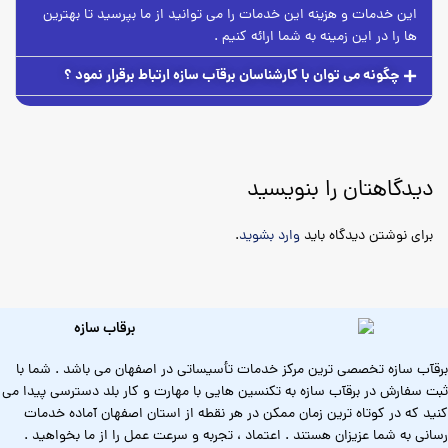
این خدمات و هزینه این خدمات را می توانید از ما بپرسید تا بهترین
ها را در این زمینه به شما ارائه کنیم .
چگونه می توان با کارشناسان برقآب سازه ارتباط برقرار نمود ؟
دیدگاهتان را بنویسید
برای نوشتن دیدگاه باید
وارد بشوید
.
برقآب سازه تخصصی ترین مرکز خدمات تأسیساتی در اصفهان می باشد . شما با
ثبت سفارش در برقآب سازه به تکنسین هایی با مهارت و کار بلد دسترسی پیدا می
کنید که در کوتاه ترین زمان ممکن در هر نقطه از استان اصفهان آماده خدمات
رسانی به شما عزیزان هستند . اعتماد ، تجربه و سرعت عمل را از ما بخواهید .