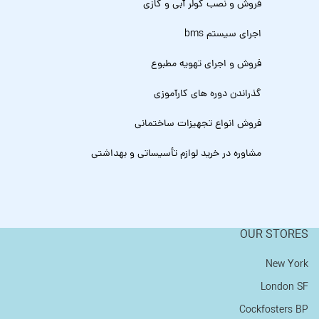
فروش و نصب کولر آبی و گازی
اجرای سیستم bms
فروش و اجرای تهویه مطبوع
گذراندن دوره های کارآموزی
فروش انواع تجهیزات ساختمانی
مشاوره در خرید لوازم تأسیساتی و بهداشتی
OUR STORES
New York
London SF
Cockfosters BP