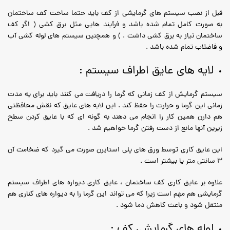
قبل از نصب سیستم های گرمایشی از کف باید حتما ساخت کف ساختمان
به صورت کامل تمام شده باشد و فرآیند هایی مثل برق کشی ( اگر کف
ساختمان نیاز به برق کشی داشت . ) و همچنین سیستم های لوله کشی آب
و فاضلاب تمام شده باشد .
لایه های عایق اطراف سیستم :
سیستم گرمایش از کف زمانی که گرما را دریافت می کنند باید برای یه مدت
زمانی این گرما و حرارت را حفظ کند . این لایه های عایق که نقش محافظتی
هم دارن همین کار را انجام می دهند به گونه ای که با عایق کردن سطح
زیرین آنها مانع از دست رفتن گرما خواهیم شد .
این عایق کاری توسط ورق های پلی استایرن صورت می گیرد که ضخامت آن
3 سانتی متر یا بیشتر است .
علاوه بر عایق کاری کف ساختمان ، عایق کاری دیواره های اطراف سیستم
گرمایشی هم مهم است زیرا که می تواند این گرما را به دیواره های کناری هم
منتقل شود و باعث کاهش دما شود .
لوله های گرمایشی کف :