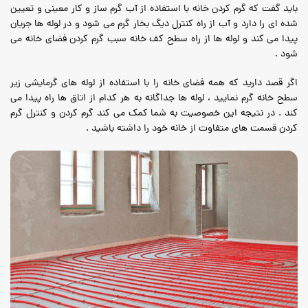
باید گفت که گرم کردن خانه با استفاده از آب گرم ساز و کار معینی و تعیین
شده ای را دارد و آب از راه کنترل دیگ بخار گرم می شود و در لوله ها جریان
پیدا می کند و لوله ها از راه سطح کف خانه سبب گرم کردن فضای خانه می
شود .
اگر قصد دارید که همه فضای خانه را با استفاده از لوله های گرمایشی زیر
سطح خانه گرم نمایید ، لوله ها جداگانه به هر کدام از اتاق ها راه پیدا می
کند . در نتیجه این خصوصیت به شما کمک می کند گرم کردن و کنترل گرم
کردن قسمت های متفاوت از خانه خود را داشته باشید .