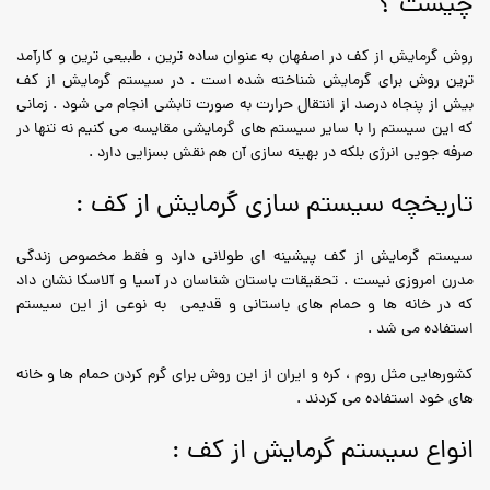
چیست ؟
روش گرمایش از کف در اصفهان به عنوان ساده ترین ، طبیعی ترین و کارآمد
ترین روش برای گرمایش شناخته شده است . در سیستم گرمایش از کف
بیش از پنجاه درصد از انتقال حرارت به صورت تابشی انجام می شود . زمانی
که این سیستم را با سایر سیستم های گرمایشی مقایسه می کنیم نه تنها در
صرفه جویی انرژی بلکه در بهینه سازی آن هم نقش بسزایی دارد .
تاریخچه سیستم سازی گرمایش از کف :
سیستم گرمایش از کف پیشینه ای طولانی دارد و فقط مخصوص زندگی
مدرن امروزی نیست . تحقیقات باستان شناسان در آسیا و آلاسکا نشان داد
که در خانه ها و حمام های باستانی و قدیمی به نوعی از این سیستم
استفاده می شد .
کشورهایی مثل روم ، کره و ایران از این روش برای گرم کردن حمام ها و خانه
های خود استفاده می کردند .
انواع سیستم گرمایش از کف :