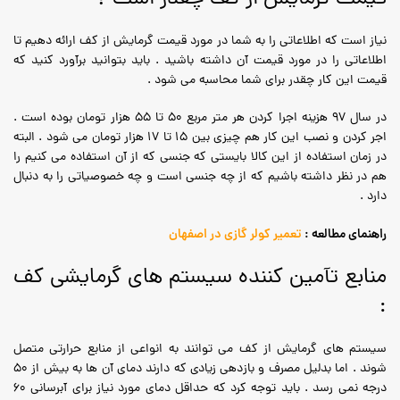
نیاز است که اطلاعاتی را به شما در مورد قیمت گرمایش از کف ارائه دهیم تا
اطلاعاتی را در مورد قیمت آن داشته باشید . باید بتوانید برآورد کنید که
قیمت این کار چقدر برای شما محاسبه می شود .
در سال 97 هزینه اجرا کردن هر متر مربع 50 تا 55 هزار تومان بوده است .
اجر کردن و نصب این کار هم چیزی بین 15 تا 17 هزار تومان می شود . البته
در زمان استفاده از این کالا بایستی که جنسی که از آن استفاده می کنیم را
هم در نظر داشته باشیم که از چه جنسی است و چه خصوصیاتی را به دنبال
دارد .
راهنمای مطالعه :
تعمیر کولر گازی در اصفهان
منابع تآمین کننده سیستم های گرمایشی کف
:
سیستم های گرمایش از کف می توانند به انواعی از منابع حرارتی متصل
شوند . اما بدلیل مصرف و بازدهی زیادی که دارند دمای آن ها به بیش از 50
درجه نمی رسد . باید توجه کرد که حداقل دمای مورد نیاز برای آبرسانی 60