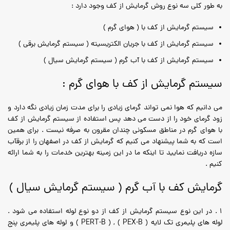
به طور کلی سه نوع روش گرمایش از کف وجود دارد :
سیستم گرمایش از کف با ( هوای گرم )
سيستم گرمايش از كف با جريان الكتريسيته ( سیستم گرمایش برقی )
سيستم گرمايش از كف با آب گرم ( سیستم گرمایش سیال )
سیستم گرمایش از کف با هوای گرم :
می دانیم که هوا نمی تواند گرمای زیادی را برای مدت زمان زیادی نگه دارد و
زود گرمای خود را از دست می دهد پس استفاده از سیستم گرمایش از کف
با هوای گرم در مناطق مسکونی چندان مقرون به صرفه نیست . برای همین
است که به شما پیشنهاد می کنیم که گرمایش از کف در اصفهان را از برقآب
سازه دریافت نمایید تا اینکه ما در این زمینه بهترین خدمات را به شما ارائه
کنیم .
گرمایش کف با آب گرم ( سیستم گرمایش سیال )
1 . در این نوع سیستم گرمایش از کف از دو نوع لوله استفاده می شود .
لوله های پلیمری تک لایه ( PEX-B ) , ( PERT-B ) و لوله های پلیمری پنج