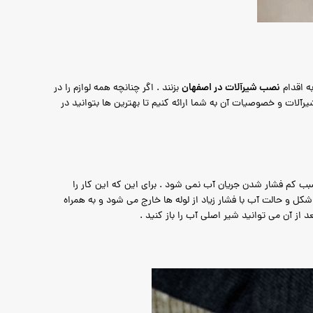
نصب شیرآلات در اصفهان
ه اقدام
بزنند . اگر چنانچه همه لوازم را در
رآلات و خصوصیات آن به شما ارائه کنیم تا بهترین ها بتوانید در
ب کم فشار شدن جریان آب نمی شود . برای این که این کار را
شکل و حالت آب با فشار زیاد از لوله ها خارج می شود و به همراه
از آن می توانید شیر اصلی آب را باز کنید .