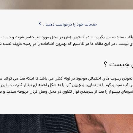
خدمات خود را درخواست دهید .
رقآب سازه تماس بگیرید تا در کمترین زمان در محل مورد نظر حاضر شوند و دست ب
نیست . در این مقاله ما در تلاشیم که بهترین اطلاعات را در زمینه طریقه نصب شی
ان چیست ؟
مودن رسوب های احتمالی موجود در لوله کشی می باشد تا اینکه بعد می تواند سب
آب سرد و گرم را باز نمایید و جریان آب را به شکل لحظه ای برقرار کنید . در این 
های پیسوار را بعد از پیچیدن نوار تفلون در محل وصل کردن مربوطه ببندید و بعد 