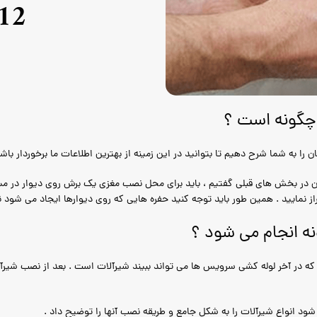
12
 چگونه است ؟
به شما شرح دهیم تا بتوانید در این زمینه از بهترین اطلاعات ما برخوردار باشید
ن در بخش های قبلی گفتیم ، باید برای محل نصب مغزی یک برش روی دیوار در مسی
راز نمایید . همین طور باید توجه کنید حفره هایی که روی دیوارها ایجاد می شود 
ه انجام می شود ؟
که در آخر لوله کشی سرویس ها می تواند ببیند شیرآلات است . بعد از نصب شیرآ
ود انواع شیرآلات را به شکل جامع و طریقه نصب آنها را توضیح داد .