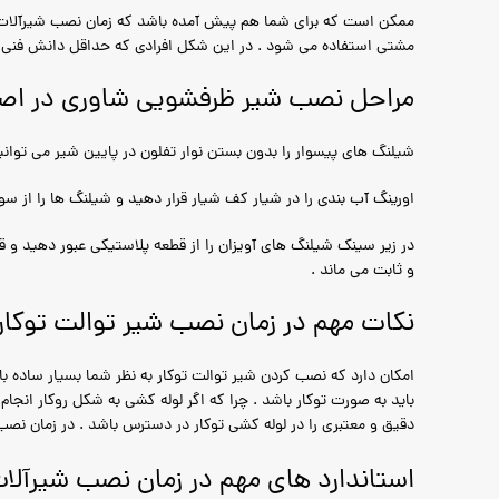
ممکن است که برای شما هم پیش آمده باشد که زمان نصب شیرآلات رو
مشتی استفاده می شود . در این شکل افرادی که حداقل دانش فنی 
مراحل نصب شیر ظرفشویی شاوری در اصف
شیلنگ های پیسوار را بدون بستن نوار تفلون در پایین شیر می توانید 
اورینگ آب بندی را در شیار کف شیار قرار دهید و شیلنگ ها را از سو
در زیر سینک شیلنگ های آویزان را از قطعه پلاستیکی عبور دهید و 
و ثابت می ماند .
نکات مهم در زمان نصب شیر توالت توکا
امکان دارد که نصب کردن شیر توالت توکار به نظر شما بسیار ساده با
باید به صورت توکار باشد . چرا که اگر لوله کشی به شکل روکار ا
دقیق و معتبری را در لوله کشی توکار در دسترس باشد . در زمان نصب
استاندارد های مهم در زمان نصب شیرآلا