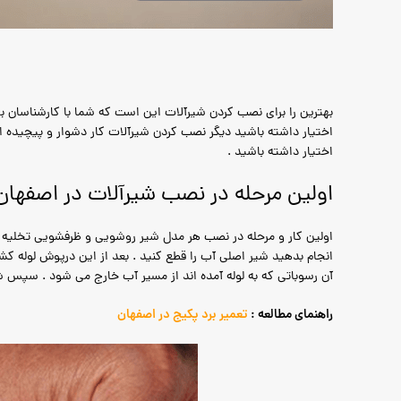
بهترین را برای نصب کردن شیرآلات این است که شما با کارشناسان ب
اختیار داشته باشید دیگر نصب کردن شیرآلات کار دشوار و پیچیده ای 
اختیار داشته باشید .
اولین مرحله در نصب شیرآلات در اصفه
اولین کار و مرحله در نصب هر مدل شیر روشویی و ظرفشویی تخلیه ن
انجام بدهید شیر اصلی آب را قطع کنید . بعد از این درپوش لوله کشی 
آن رسوباتی که به لوله آمده اند از مسیر آب خارج می شود . سپس شیر
راهنمای مطالعه :
تعمیر برد پکیج در اصفهان