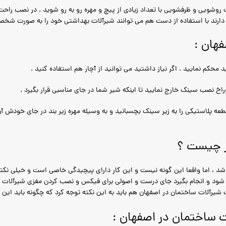
شویی و ظرفشویی با تعداد زیادی از پیچ و مهره رو به رو شوید . در نصب راحت 
دارند با استفاده از دست هم می توانند شیرآلات بهداشتی خود را به صورت شخ
هان :
محکم نمایید . اگر نیاز داشتید می توانید از آچار هم استفاده کنید .
راخ نصب سینک خارج نمایید تا اینکه شیر شما در جای مناسبی قرار بگیرد .
قطعه پلاستیکی را به زیر سینک بچسبانید و به وسیله مهره زیر بند در جای خود
ر چیست ؟
شد ، اما واقعا این گونه نیست و این کار دارای پیچیدگی خاصی است و خیلی نکته 
نجام شود و انجام بگیرد جای درست و اصولی برای فیکس و نصب کردن مغزی شیرآلا
 شیرآلات ساختمان در اصفهان هم باید به این نکته توجه کرد که چگونه باید این ک
ت ساختمان در اصفهان :