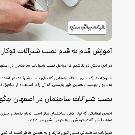
آموزش قدم به قدم نصب شیرآلات توکار
در این بخش در تلاشیم که مراحل نصب شیرآلات ساختمان در اصفهان را 
با توجه به یک سری استانداردهایی که برای نصب شیرآلات در اصفها
به دیوار بچسبد . همین طور بایستی که آن را با استفاده از شاقول ت
نصب شیرآلات ساختمان در اصفهان چگون
آخرین فعالیتی که لوله کش ساختمان نیاز است انجام بدهد و چیزی 
دهد تا شیرآلات خودش را به خوبی نشان می دهد .
شیرآلات ساختمانی بسیار تنوع دارند و به همین خاطر است که نمی ش