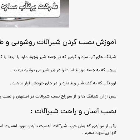
آموزش نصب کردن شیرآلات روشویی و ظ
شیلنگ های آب سرد و گرمی که در جعبه شیر وجود دارد را ابتدا با 
پیچی که به جعبه مربوط است را در زیر شیر می توانید ببندید .
اورینگی که به کف شیر ربط دارد را در جای خودش قرار بدهید .
پس از آن شیلنگ ها را از سوراخ نصب شیرآلات در اصفهان و نصب روشو
نصب آسان و راحت شیرآلات :
یکی از مواردی که زمان خرید شیرآلات اهمیت دارد و مورد اهمیت اس
آنها پیشنهاد دهیم .