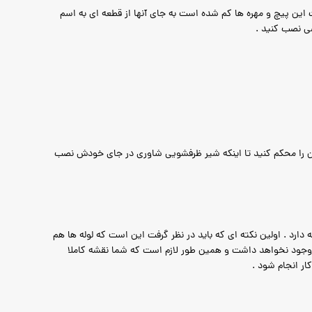
این پیچ و مهره ها کم شده است به جای آنها از قطعه ای به اسم
صی نصب کنید .
ش آن را محکم کنید تا اینکه شیر ظرفشویی شاوری در جای خودش نصب
دارد . اولین نکته ای که باید در نظر گرفت این است که لوله ها هم
ت وجود نخواهد داشت و همین طور لازم است که شما نقشه کاملا
ار انجام شود .