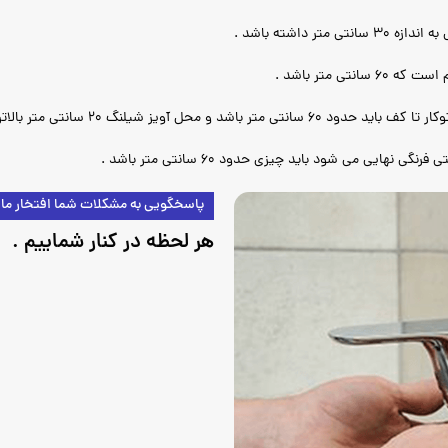
داشته باشد .
 متر باشد .
۲ سانتی متر بالاتر برود و بالاتر باشد .
ی می شود باید چیزی حدود 60 سانتی متر باشد .
پاسخگویی به مشکلات شما افتخار ما
هر لحظه در کنار شماییم .