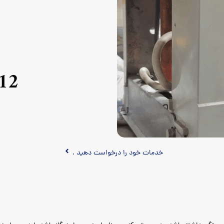
12
خدمات خود را درخواست دهید .