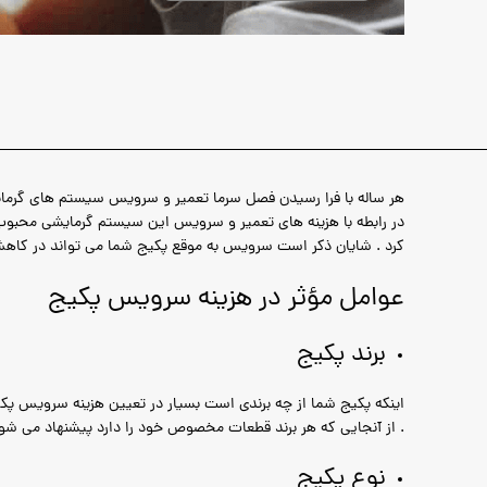
هر ساله با فرا رسیدن فصل سرما تعمیر و سرویس سیستم های گرمایش
در رابطه با هزینه های تعمیر و سرویس این سیستم گرمایشی محبوب د
کرد . شایان ذکر است سرویس به موقع پکیج شما می تواند در کاهش
عوامل مؤثر در هزینه سرویس پکیج
برند پکیج
اینکه پکیج شما از چه برندی است بسیار در تعیین هزینه سرویس پکیج م
. از آنجایی که هر برند قطعات مخصوص خود را دارد پیشنهاد می شود 
نوع پکیج