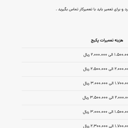
 برای تعمیر باید با تعمیرکار تماس بگیرید .
هزینه تعمیرات پکیج
1.50 الی 2.000.000 ریال
2.00 الی 2.500.000 ریال
1.70 الی 3.000.000 ریال
2.0 الی 3.500.000 ریال
1.50 الی 3.000.000 ریال
1.70 الی 2.300.000 ریال