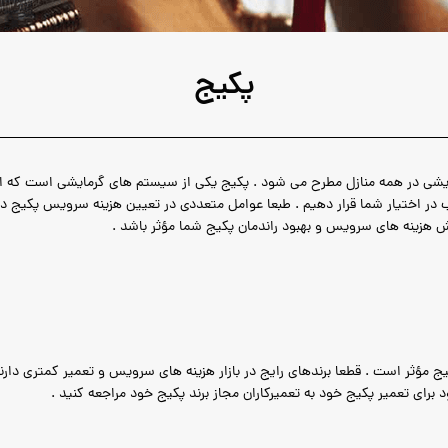
پکیج
ی در همه منازل مطرح می شود . پکیج یکی از سیستم های گرمایشی است که امروزه
ر اختیار شما قرار دهیم . طبعا عوامل متعددی در تعیین هزینه سرویس پکیج دخی
 هزینه های سرویس و بهبود راندمان پکیج شما مؤثر باشد .
ؤثر است . قطعا برندهای رایج در بازار هزینه های سرویس و تعمیر کمتری دارند ، ب
برای تعمیر پکیج خود به تعمیرکاران مجاز برند پکیج خود مراجعه کنید .