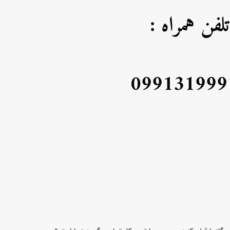
تلفن همراه :
099131999