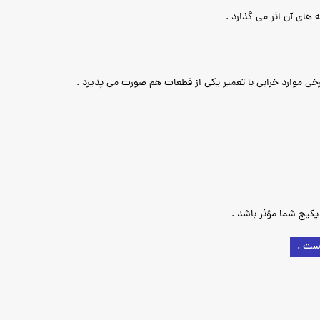
های آن اثر می گذارد .
 برخی موارد خرابی با تعمیر یکی از قطعات هم صورت می پذیرد .
کیج شما مؤثر باشد .
ست .