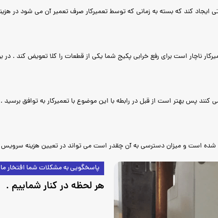
 ایجاد کند که بسته به زمانی که توسط تعمیرکار صرف تعمیر آن می شود در هزینه 
عمیرکار ناچار است برای رفع خرابی پکیج شما یکی از قطعات را کلا تعویض کند . در
 کنند پس بهتر است از قبل در رابطه با این موضوع با تعمیرکار به توافق برسید .
ب شده است و میزان دسترسی به آن چقدر است می تواند در تعیین هزینه سرویس پ
پاسخگویی به مشکلات شما افتخار ما
هر لحظه در کنار شماییم .