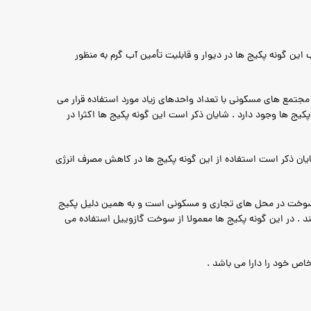
این گونه پکیج ها در دیوار و قابلیت تأمین آب گرم به منظور
و مجتمع های مسکونی با تعداد واحدهای زیاد مورد استفاده قرار می
پکیج ها وجود دارد . شایان ذکر است این گونه پکیج ها اکثرا در
 شایان ذکر است استفاده از این گونه پکیج ها در کاهش مصرف انرژی
ین سوخت در محل های تجاری و مسکونی است و به همین دلیل پکیج
ند . در این گونه پکیج ها معمولا از سوخت گازوییل استفاده می
اص خود را دارا می باشد .