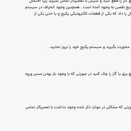
 گاز را قطع کنید و سپس با تعمیرکار تماس بگیرید زیرا احتمال
 پکیج نقصی به وجود آمده است . همچنین وجود انحراف در سیستم
را داد که یکی از قطعات الکترونیکی پکیج و یا حتی یکی از
شورت بگیرید و سیستم پکیج خود را بروز نمایید .
رق یا گاز را چک کنید در صورتی که با وجود باز بودن مسیر ورود
تی که مشکلی در موارد ذکر شده وجود نداشت با تعمیرکار تماس