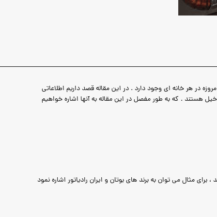
 در هر خانه ای وجود دارد . در این مقاله قصد داریم اطلاعاتی
ل هستند . که به طور مفصل در این مقاله به آنها اشاره خواهیم
رای مثال می توان به برند های بوتان و ایران رادیاتور اشاره نمود