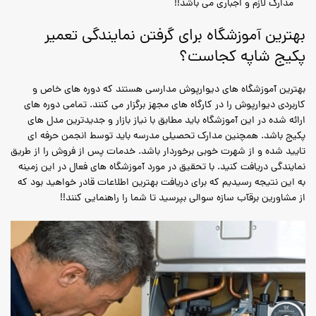
مدارک لازم و اجباری می باشد!!
بهترین آموزشگاه برای گرفتن نمایندگی تعمیر
پکیج شاپه کجاست؟
بهترین آموزشگاه های دیوارپوش مدارسی هستند که دوره های خاص و
کاربردی دیوارپوش را در کارگاه های مجهز برگزار می کنند. تمامی دوره های
ارائه شده در این آموزشگاه باید مطابق با نیاز بازار و جدیدترین مدل های
پکیج باشد. همچنین مدارک تحصیلی مدرسه باید توسط انجمن حرفه ای
تایید شده و از شهرت خوبی برخوردار باشد. خدمات پس از فروش را از طریق
نمایندگی دریافت کنید. با تحقیق در مورد آموزشگاه های فعال در این زمینه
به این نتیجه رسیدیم که برای دریافت بهترین اطلاعات قادر خواهید بود که
از مشاورین برقآب سازه سوالی بپرسید تا شما را راهنمایی کنند!!