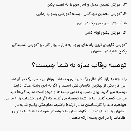
آموزش تعیین محل و آمار مربوط به نصب پکیج
آموزش تخمین دودکش . بسته آموزشی رسوب زدایی
آموزش سرویس پک دیواری
آموزش پکیج لوله کشی
آموزش کاربردی ترین راه های ورود به بازار دیوار کار . و آموزش نمایندگی
پکیج شاپه در اصفهان
توصیه برقآب سازه به شما چیست؟
با توجه به بازار کار عالی پک دیواری و تعداد روزافزون نصب پک در آینده.
این کار یکی از بهترین کارهای فنی است. و اگر به این رشته علاقه دارید
توصیه می کنیم. برای نصب و تعمیر بسته‌ها و درخواست نمایندگی‌ها باید
مهارت کسب کنید. ما به شما توصیه می کنیم که اگر این خدمات را از ما می
خواهید باید با کارشناسان ما در ارتباط باشید. نمایندگی پکیج شاپه در
اصفهان را از نمایندگان و کارشناسان ما خواستار شوید تا به شما بهترین
اطلاعات را در این زمینه ارائه دهند..