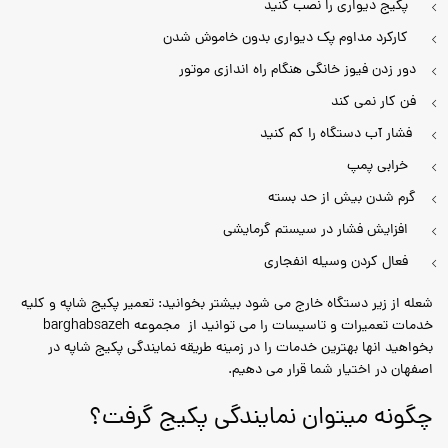
پکیج دیواری را نصب کنید
کارکرد مداوم پک دیواری بدون خاموش شدن
دور زدن فیوز خانگی هنگام راه اندازی موتور
فن کار نمی کند
فشار آب دستگاه را کم کنید
خرابی پمپ
گرم شدن بیش از حد بسته
افزایش فشار در سیستم گرمایشی
فعال کردن وسیله انفجاری
شعله از زیر دستگاه خارج می شود بیشتر بخوانید: تعمیر پکیج شاپه و کلیه
خدمات تعمیرات و تاسیسات را می توانید از مجموعه barghabsazeh
بخواهید انها بهترین خدمات را در زمینه طریقه نمایندگی پکیج شاپه در
اصفهان در اختیار شما قرار می دهیم.
چگونه میتوان نمایندگی پکیج گرفت؟