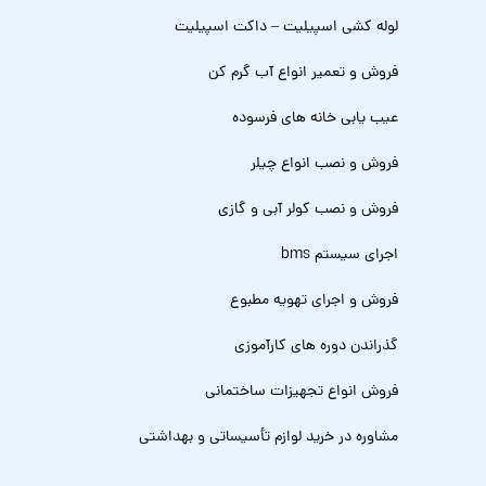
لوله کشی اسپیلیت – داکت اسپیلیت
فروش و تعمیر انواع آب گرم کن
عیب یابی خانه های فرسوده
فروش و نصب انواع چیلر
فروش و نصب کولر آبی و گازی
اجرای سیستم bms
فروش و اجرای تهویه مطبوع
گذراندن دوره های کارآموزی
فروش انواع تجهیزات ساختمانی
مشاوره در خرید لوازم تأسیساتی و بهداشتی