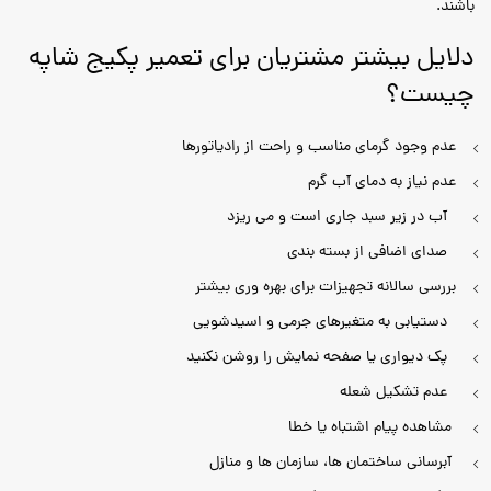
باشند.
دلایل بیشتر مشتریان برای تعمیر پکیج شاپه
چیست؟
عدم وجود گرمای مناسب و راحت از رادیاتورها
عدم نیاز به دمای آب گرم
آب در زیر سبد جاری است و می ریزد
صدای اضافی از بسته بندی
بررسی سالانه تجهیزات برای بهره وری بیشتر
دستیابی به متغیرهای جرمی و اسیدشویی
پک دیواری یا صفحه نمایش را روشن نکنید
عدم تشکیل شعله
مشاهده پیام اشتباه یا خطا
آبرسانی ساختمان ها، سازمان ها و منازل