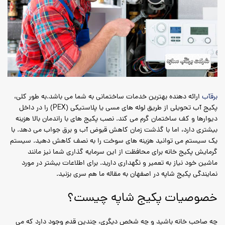
برقآب
ارائه دهنده بهترین خدمات ساختمانی به شما می باشد.به طور کلی،
پکیج آب تحویلی از طریق لوله های مسی یا پلاستیکی (PEX) را در داخل
دیوارها و کف ساختمان گرم می کند. نصب پکیج های با راندمان بالا هزینه
بیشتری دارد، اما با گذشت زمان کاهش قبوض آب و برق جواب می دهد. با
یک سیستم می توانید هزینه های سوخت را به نصف کاهش دهید. سیستم
گرمایش پکیج خانه برای محافظت از این سرمایه گذاری شما نیز مانند
ماشین خود نیاز به تعمیر و نگهداری دارید. برای اطلاعات بیشتر در مورد
نمایندگی پکیج شاپه در اصفهان به مقاله ما هم سری بزنید.
خصوصیات پکیج شاپه چیست؟
چه صاحب خانه باشید و چه شخص دیگری، چندین قدم وجود دارد که می