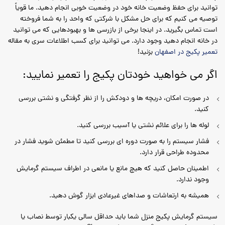
توانید برای حفظ وضعیت خانه خود در وضعیت خوبی انجام دهید. ما قویاً
توصیه می کنیم که برای حل مشکل با شرکتی که واحد را به شما فروخته
است تماس بگیرید. در اینجا برخی از بازرسی ها و بهبودهایی که می توانید
در خانه انجام دهید وجود دارد. می توانید برای کسب اطلاعات سری به مقاله
تعمیر پکیج در اصفهان
بزنید!
اگر می خواهید خودتان پکیج را تعمیر نمایید:
در صورت امکان، دریچه ها و دودکش را از نظر گرفتگی و نشتی بررسی
کنید.
لوله ها را برای علائم نشتی یا آسیب بررسی کنید.
فشار سیستم را به صورت دوره ای بررسی کنید تا مطمئن شوید فشار در
محدوده طراحی قرار دارد.
اطمینان حاصل کنید که هیچ مانع یا مانعی در اطراف سیستم گرمایش
وجود ندارد.
همیشه به ارتعاشات و صداهای غیرعادی ابزار گوش دهید.
سیستم گرمایش پکیج منزل شما باید حداقل سالی یکبار توسط نصاب یا