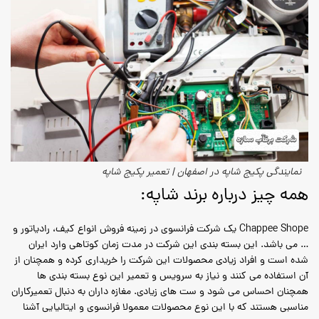
نمایندگی پکیج شاپه در اصفهان | تعمیر پکیج شاپه
همه چیز درباره برند شاپه:
Chappee Shope یک شرکت فرانسوی در زمینه فروش انواع کیف، رادیاتور و
… می باشد. این بسته بندی این شرکت در مدت زمان کوتاهی وارد ایران
شده است و افراد زیادی محصولات این شرکت را خریداری کرده و همچنان از
آن استفاده می کنند و نیاز به سرویس و تعمیر این نوع بسته بندی ها
همچنان احساس می شود و ست های زیادی. مغازه داران به دنبال تعمیرکاران
مناسبی هستند که با این نوع محصولات معمولا فرانسوی و ایتالیایی آشنا